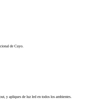
cional de Cuyo.
ut, y apliques de luz led en todos los ambientes.