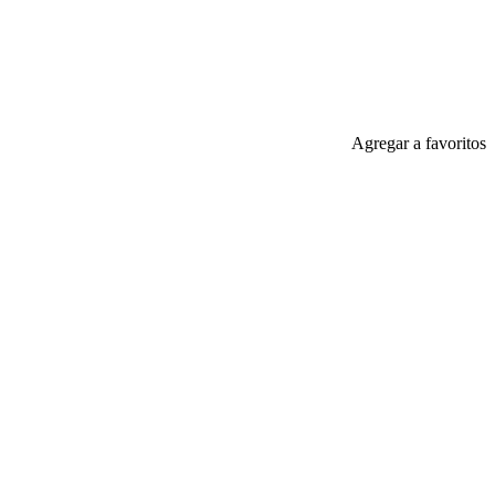
Agregar a favoritos