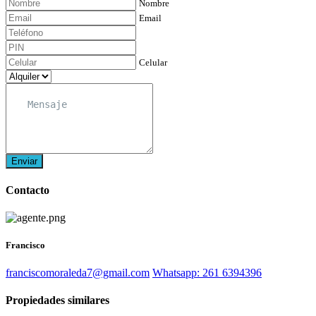
Nombre
Email
Celular
Enviar
Contacto
Francisco
franciscomoraleda7@gmail.com
Whatsapp: 261 6394396
Propiedades similares