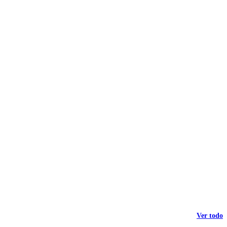
Ver todo