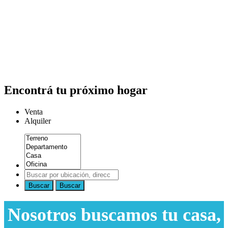
Encontrá tu próximo hogar
Venta
Alquiler
Buscar
Buscar
Nosotros buscamos tu casa,