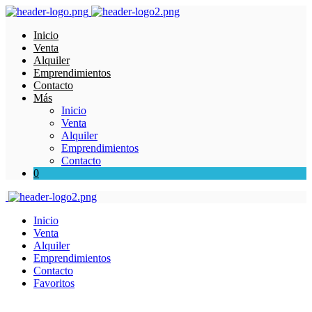
Inicio
Venta
Alquiler
Emprendimientos
Contacto
Más
Inicio
Venta
Alquiler
Emprendimientos
Contacto
0
Inicio
Venta
Alquiler
Emprendimientos
Contacto
Favoritos