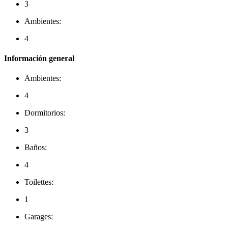
3
Ambientes:
4
Información general
Ambientes:
4
Dormitorios:
3
Baños:
4
Toilettes:
1
Garages: