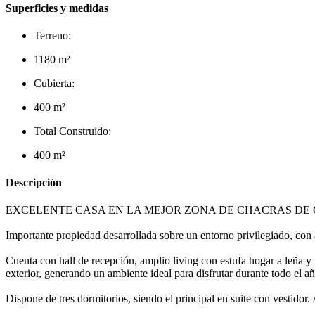
Superficies y medidas
Terreno:
1180 m²
Cubierta:
400 m²
Total Construido:
400 m²
Descripción
EXCELENTE CASA EN LA MEJOR ZONA DE CHACRAS DE
Importante propiedad desarrollada sobre un entorno privilegiado, con 
Cuenta con hall de recepción, amplio living con estufa hogar a leña y p
exterior, generando un ambiente ideal para disfrutar durante todo el añ
Dispone de tres dormitorios, siendo el principal en suite con vestido