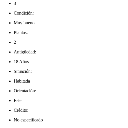
3
Condición:
Muy bueno
Plantas:
2
Antigüedad:
18 Años
Situación:
Habitada
Orientación:
Este
Crédito:
No especificado