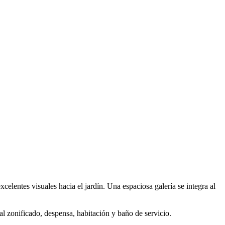
xcelentes visuales hacia el jardín. Una espaciosa galería se integra al
l zonificado, despensa, habitación y baño de servicio.