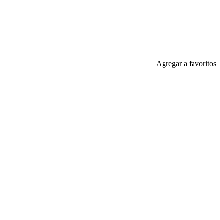
Agregar a favoritos