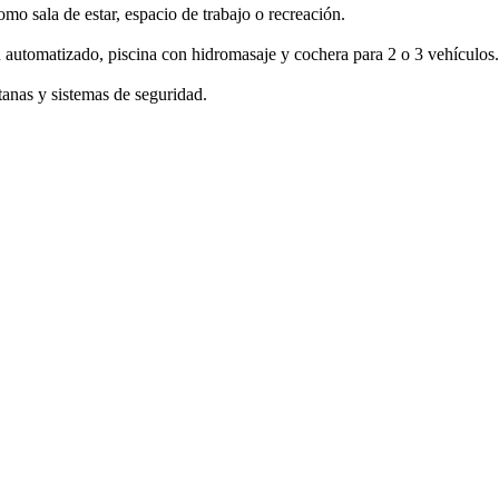
 sala de estar, espacio de trabajo o recreación.
ón automatizado, piscina con hidromasaje y cochera para 2 o 3 vehículos.
tanas y sistemas de seguridad.